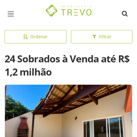
Página inicial
Ordenar
Filtrar
24 Sobrados à Venda até R$
1,2 milhão