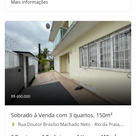
Mais informações
R$ 690.000
Sobrado à Venda com 3 quartos, 150m²
Rua Doutor Brasílio Machado Neto - Rio da Praia, Bertioga-SP