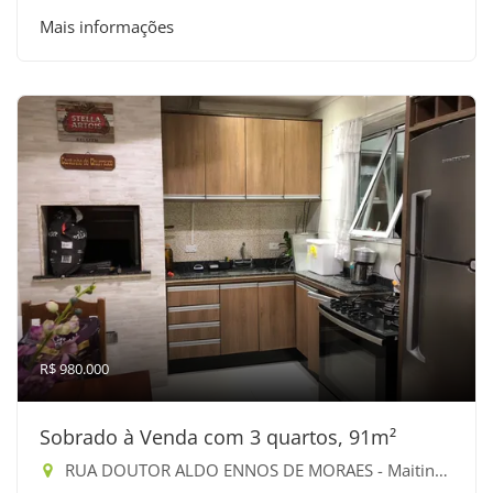
Mais informações
R$ 980.000
Sobrado à Venda com 3 quartos, 91m²
RUA DOUTOR ALDO ENNOS DE MORAES - Maitinga, Bertioga-SP