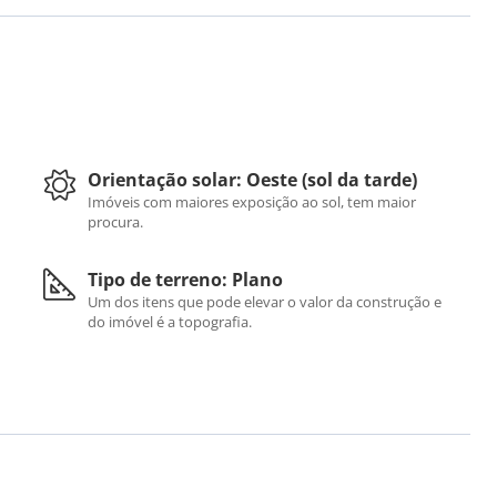
Orientação solar: Oeste (sol da tarde)
Imóveis com maiores exposição ao sol, tem maior
procura.
Tipo de terreno: Plano
Um dos itens que pode elevar o valor da construção e
do imóvel é a topografia.