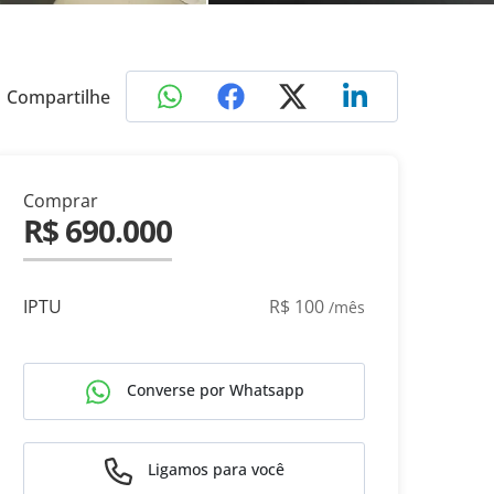
Compartilhe
Comprar
R$ 690.000
IPTU
R$ 100
/mês
Converse por Whatsapp
Ligamos para você