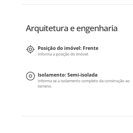
Arquitetura e engenharia
Posição do imóvel: Frente
Informa a posição do imóvel.
Isolamento: Semi-isolada
Informa se a isolamento completo da construção ao
terreno.