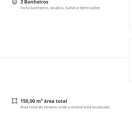
3 Banheiros
Inclui banheiros, lavabos, suítes e demi-suítes
150,00 m² área total
Área total do terreno onde o imóvel está localizado