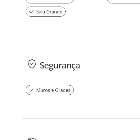
Sala Grande
Segurança
Muros e Grades