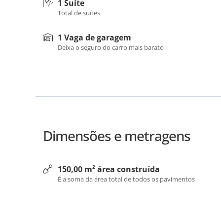
1 Suíte
Total de suítes
1 Vaga de garagem
Deixa o seguro do carro mais barato
Dimensões e metragens
150,00 m² área construída
É a soma da área total de todos os pavimentos