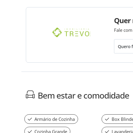
Quer 
Fale com
Quero f
Bem estar e comodidade
Armário de Cozinha
Box Blind
Cozinha Grande
Lavanderi