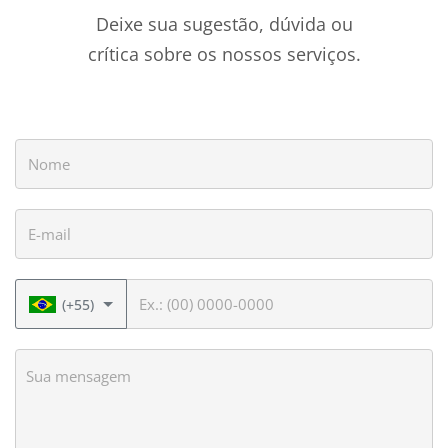
Deixe sua sugestão, dúvida ou
crítica sobre os nossos serviços.
Nome
E-mail
Telefone
(+55)
Sua mensagem