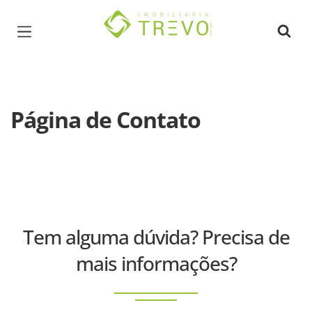
Página inicial
Página de Contato
Tem alguma dúvida? Precisa de
mais informações?