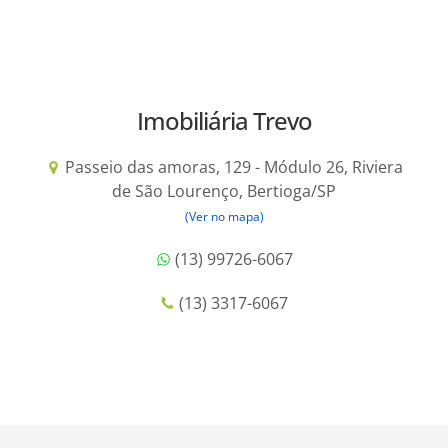
Imobiliária Trevo
Passeio das amoras, 129 - Módulo 26, Riviera
de São Lourenço, Bertioga/SP
(Ver no mapa)
(13) 99726-6067
(13) 3317-6067