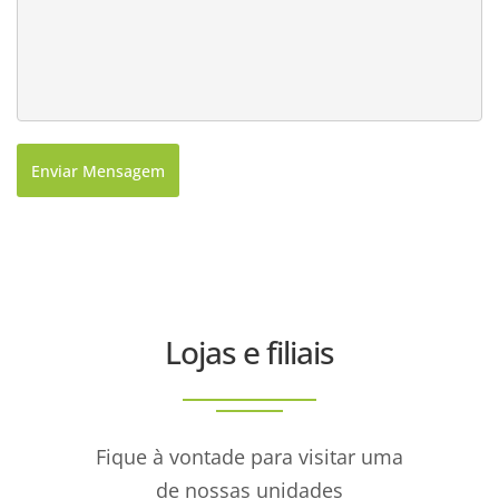
Enviar Mensagem
Lojas e filiais
Fique à vontade para visitar uma
de nossas unidades