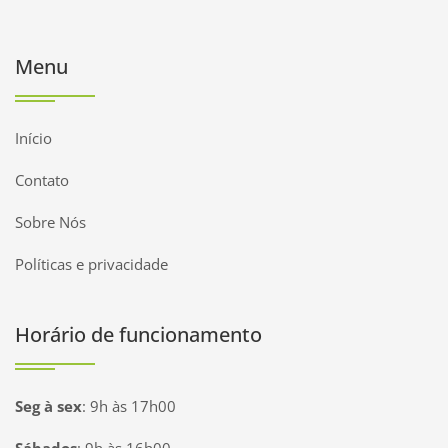
Menu
Início
Contato
Sobre Nós
Políticas e privacidade
Horário de funcionamento
Seg à sex
:
9h às 17h00