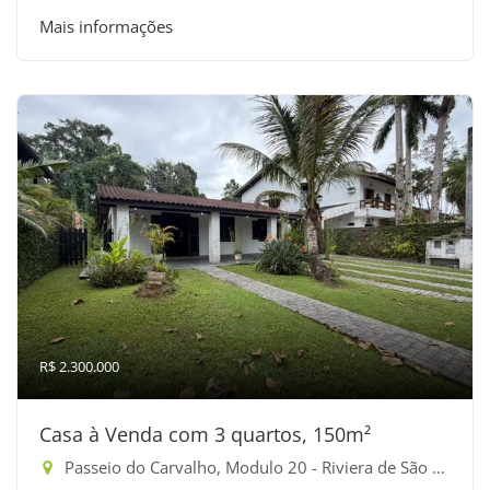
Mais informações
R$ 2.300.000
Casa à Venda com 3 quartos, 150m²
Passeio do Carvalho, Modulo 20 - Riviera de São Lourenço, Bertioga-SP