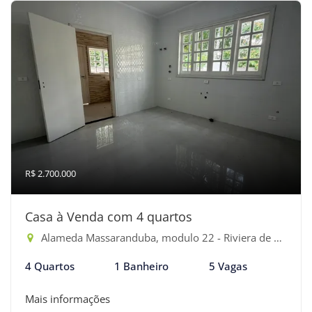
R$ 2.700.000
Casa à Venda com 4 quartos
Alameda Massaranduba, modulo 22 - Riviera de São Lourenço, Bertioga-SP
4 Quartos
1 Banheiro
5 Vagas
Mais informações