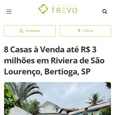
Página inicial
Ordenar
Filtrar
8 Casas à Venda até R$ 3
milhões em Riviera de São
Lourenço, Bertioga, SP