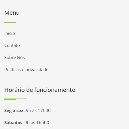
Menu
Início
Contato
Sobre Nós
Políticas e privacidade
Horário de funcionamento
Seg à sex
:
9h às 17h00
Sábados
:
9h às 16h00