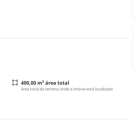
400,00 m² área total
Área total do terreno onde o imóvel está localizado