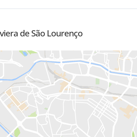
iviera de São Lourenço