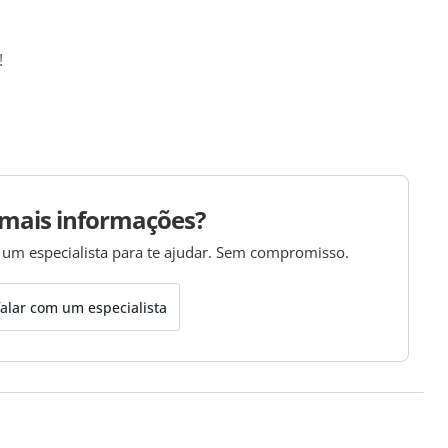
!
mais informações?
 um especialista para te ajudar. Sem compromisso.
alar com um especialista