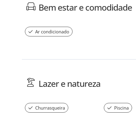
Bem estar e comodidade
Ar condicionado
Lazer e natureza
Churrasqueira
Piscina