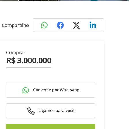
Compartilhe
Comprar
R$ 3.000.000
Converse por Whatsapp
Ligamos para você