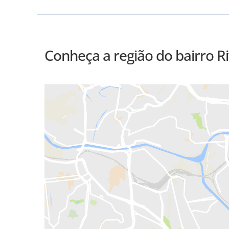
Conheça a região do bairro R