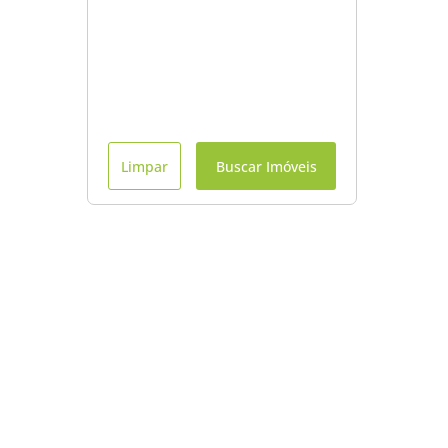
Limpar
Buscar Imóveis
Menu
Início