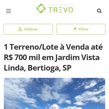
Página inicial
Ordenar
Filtrar
1 Terreno/Lote à Venda até
R$ 700 mil em Jardim Vista
Linda, Bertioga, SP