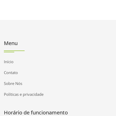
Menu
Início
Contato
Sobre Nós
Políticas e privacidade
Horário de funcionamento