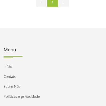
‹
1
›
Menu
Início
Contato
Sobre Nós
Políticas e privacidade