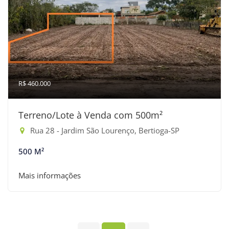
R$ 460.000
Terreno/Lote à Venda com 500m²
Rua 28 - Jardim São Lourenço, Bertioga-SP
500 M²
Mais informações