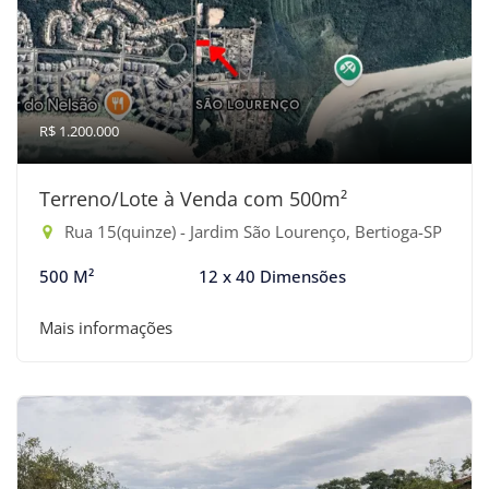
R$ 1.200.000
Terreno/Lote à Venda com 500m²
Rua 15(quinze) - Jardim São Lourenço, Bertioga-SP
500 M²
12 x 40 Dimensões
Mais informações