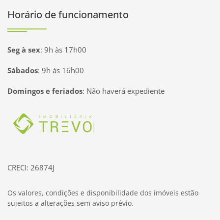
Horário de funcionamento
Seg à sex
:
9h às 17h00
Sábados
:
9h às 16h00
Domingos e feriados
:
Não haverá expediente
Página inicial
CRECI: 26874J
Os valores, condições e disponibilidade dos imóveis estão
sujeitos a alterações sem aviso prévio.