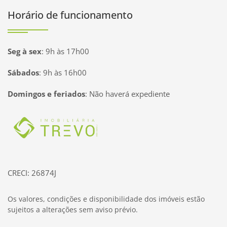
Horário de funcionamento
Seg à sex
:
9h às 17h00
Sábados
:
9h às 16h00
Domingos e feriados
:
Não haverá expediente
Página inicial
CRECI: 26874J
Os valores, condições e disponibilidade dos imóveis estão
sujeitos a alterações sem aviso prévio.