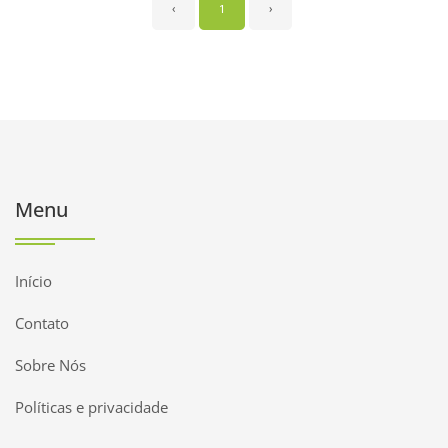
‹
1
›
Menu
Início
Contato
Sobre Nós
Políticas e privacidade