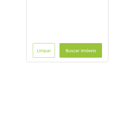
Limpar
Buscar Imóveis
Menu
Início