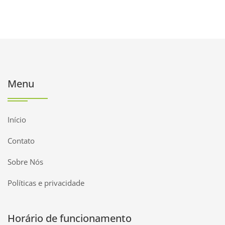
Menu
Início
Contato
Sobre Nós
Políticas e privacidade
Horário de funcionamento