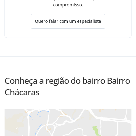
compromisso.
Quero falar com um especialista
Conheça a região do bairro Bairro
Chácaras