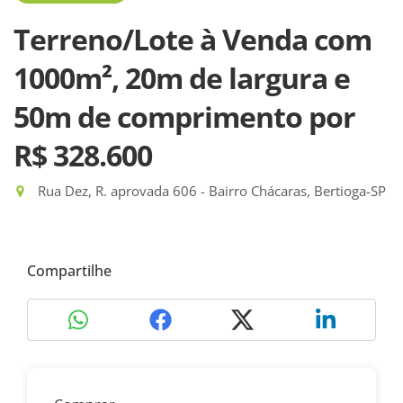
Terreno/Lote à Venda com
1000m², 20m de largura e
50m de comprimento
por
R$ 328.600
Rua Dez, R. aprovada 606 - Bairro Chácaras, Bertioga-SP
Compartilhe