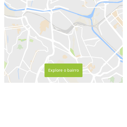
Explore o bairro