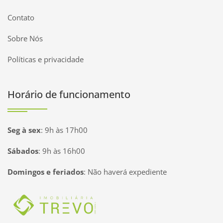
Contato
Sobre Nós
Políticas e privacidade
Horário de funcionamento
Seg à sex
:
9h às 17h00
Sábados
:
9h às 16h00
Domingos e feriados
:
Não haverá expediente
Página inicial