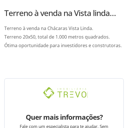
Terreno à venda na Vista linda…
Terreno à venda na Chácaras Vista Linda.
Terreno 20x50, total de 1.000 metros quadrados.
Ótima oportunidade para investidores e construtoras.
Quer mais informações?
Fale com um especialista para te ajudar. Sem