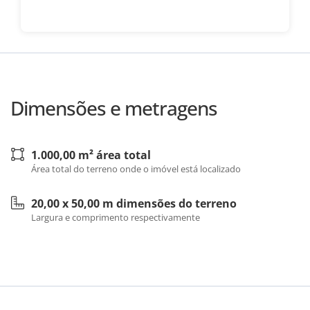
Dimensões e metragens
1.000,00 m² área total
Área total do terreno onde o imóvel está localizado
20,00 x 50,00 m dimensões do terreno
Largura e comprimento respectivamente