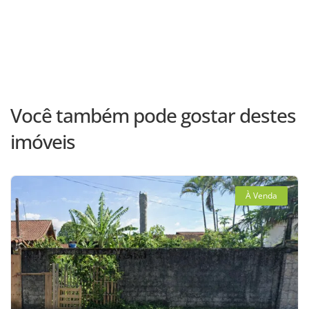
Você também pode gostar destes
imóveis
À Venda