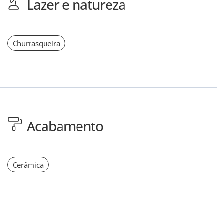
Lazer e natureza
Churrasqueira
Acabamento
Cerâmica