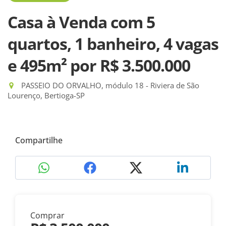
Casa à Venda com 5
quartos, 1 banheiro, 4 vagas
e 495m²
por R$ 3.500.000
PASSEIO DO ORVALHO, módulo 18 - Riviera de São
Lourenço, Bertioga-SP
Compartilhe
Comprar