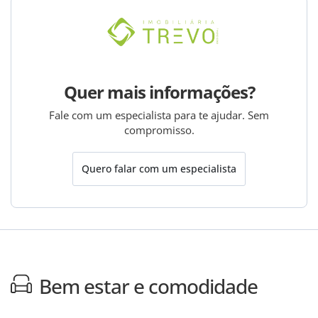
Quer mais informações?
Fale com um especialista para te ajudar. Sem
compromisso.
Quero falar com um especialista
Bem estar e comodidade