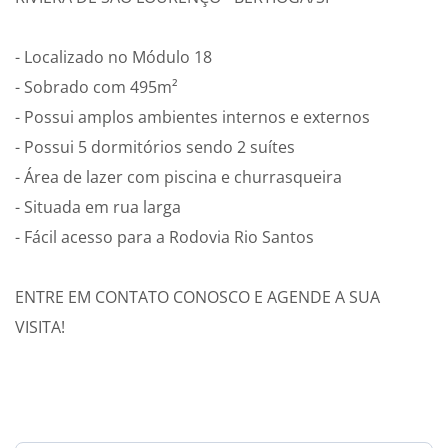
- Localizado no Módulo 18
- Sobrado com 495m²
- Possui amplos ambientes internos e externos
- Possui 5 dormitórios sendo 2 suítes
- Área de lazer com piscina e churrasqueira
- Situada em rua larga
- Fácil acesso para a Rodovia Rio Santos
ENTRE EM CONTATO CONOSCO E AGENDE A SUA
VISITA!