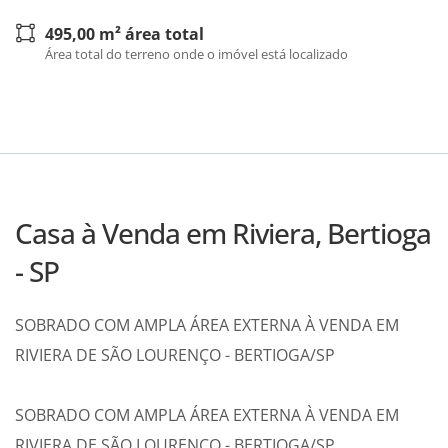
495,00 m² área total
Área total do terreno onde o imóvel está localizado
Casa à Venda em Riviera, Bertioga
- SP
SOBRADO COM AMPLA ÁREA EXTERNA À VENDA EM
RIVIERA DE SÃO LOURENÇO - BERTIOGA/SP
SOBRADO COM AMPLA ÁREA EXTERNA À VENDA EM
RIVIERA DE SÃO LOURENÇO - BERTIOGA/SP