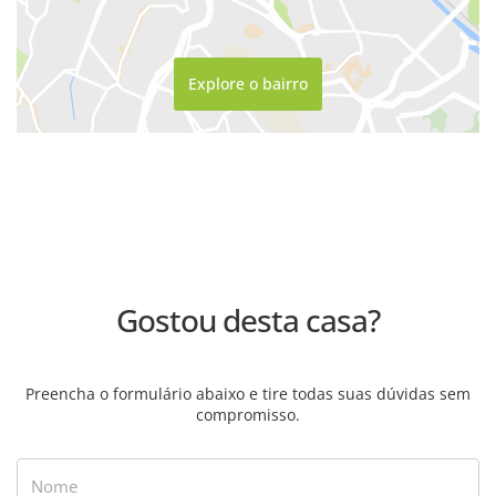
Explore o bairro
Gostou desta casa?
Preencha o formulário abaixo e tire todas suas dúvidas sem
compromisso.
Nome