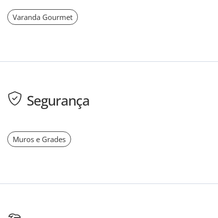
Varanda Gourmet
Segurança
Muros e Grades