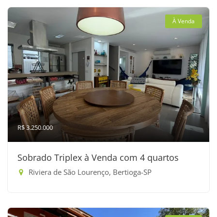
À Venda
R$ 3.250.000
Sobrado Triplex à Venda com 4 quartos
Riviera de São Lourenço, Bertioga-SP