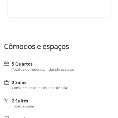
Cômodos e espaços
5 Quartos
Total de dormitórios, incluindo as suítes
2 Salas
Considera-se todos os tipos de sala
2 Suítes
Total de suítes