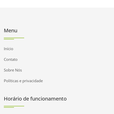
Menu
Início
Contato
Sobre Nós
Políticas e privacidade
Horário de funcionamento