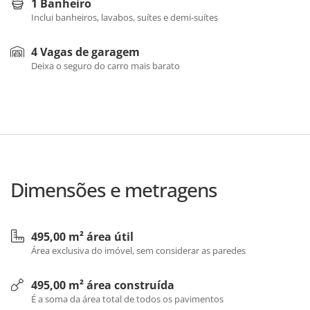
1 Banheiro
Inclui banheiros, lavabos, suítes e demi-suítes
4 Vagas de garagem
Deixa o seguro do carro mais barato
Dimensões e metragens
495,00 m² área útil
Área exclusiva do imóvel, sem considerar as paredes
495,00 m² área construída
É a soma da área total de todos os pavimentos