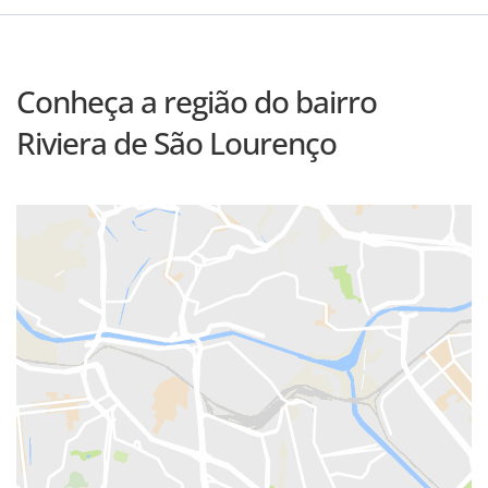
Conheça a região do bairro
Riviera de São Lourenço