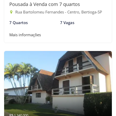
Pousada à Venda com 7 quartos
Rua Bartolomeu Fernandes - Centro, Bertioga-SP
7 Quartos
7 Vagas
Mais informações
R$ 1.340.000