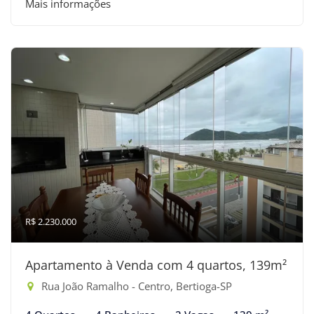
Mais informações
R$ 2.230.000
Apartamento à Venda com 4 quartos, 139m²
Rua João Ramalho - Centro, Bertioga-SP