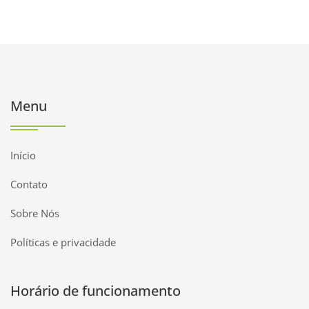
Menu
Início
Contato
Sobre Nós
Políticas e privacidade
Horário de funcionamento