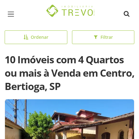
Página inicial
Ordenar
Filtrar
10 Imóveis com 4 Quartos
ou mais à Venda em Centro,
Bertioga, SP