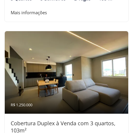
Mais informações
R$ 1.250.000
Cobertura Duplex à Venda com 3 quartos,
103m²