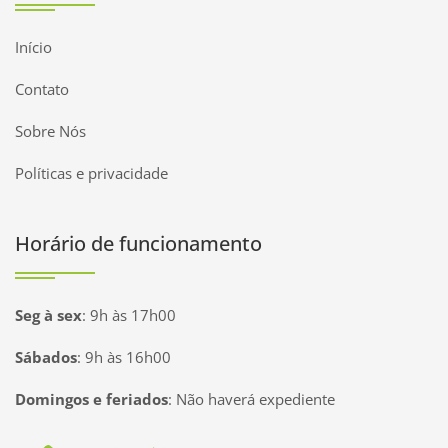
Início
Contato
Sobre Nós
Políticas e privacidade
Horário de funcionamento
Seg à sex
:
9h às 17h00
Sábados
:
9h às 16h00
Domingos e feriados
:
Não haverá expediente