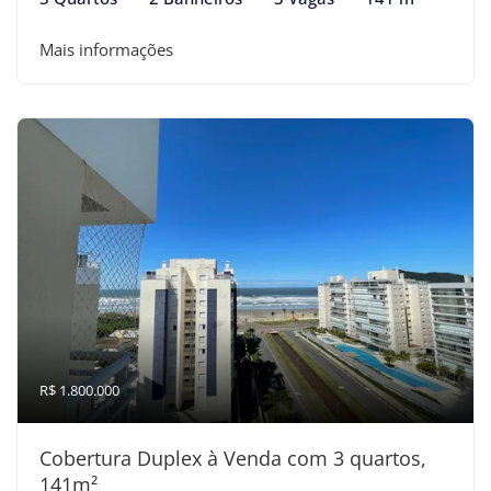
Mais informações
R$ 1.800.000
Cobertura Duplex à Venda com 3 quartos,
141m²