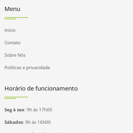
Menu
Início
Contato
Sobre Nós
Políticas e privacidade
Horário de funcionamento
Seg à sex
:
9h às 17h00
Sábados
:
9h às 16h00