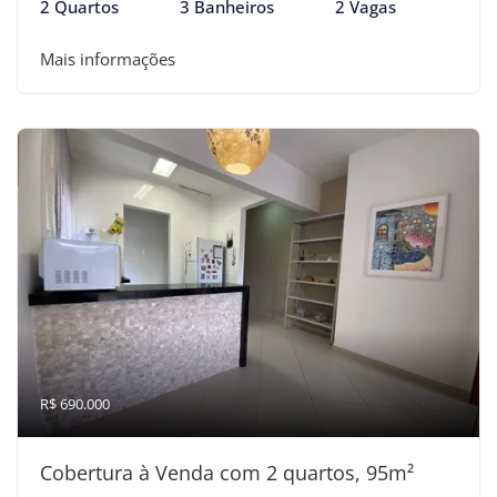
2 Quartos
3 Banheiros
2 Vagas
Mais informações
R$ 690.000
Cobertura à Venda com 2 quartos, 95m²