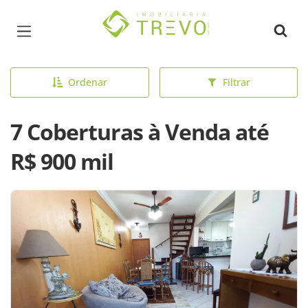
Página inicial
Ordenar
Filtrar
7 Coberturas à Venda até
R$ 900 mil