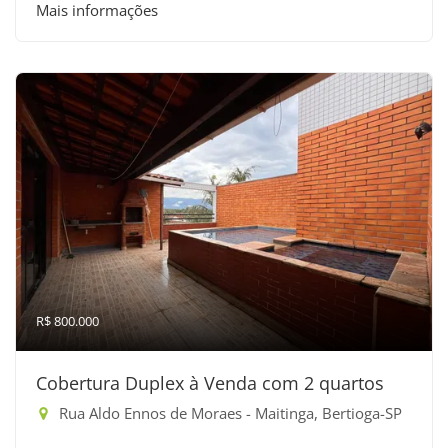
Mais informações
R$ 800.000
Cobertura Duplex à Venda com 2 quartos
Rua Aldo Ennos de Moraes - Maitinga, Bertioga-SP