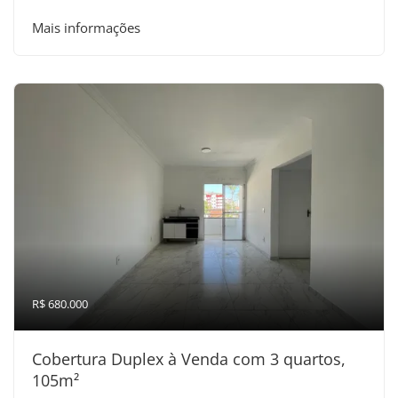
Mais informações
R$ 680.000
Cobertura Duplex à Venda com 3 quartos,
105m²