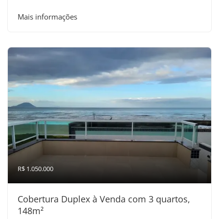
Mais informações
R$ 1.050.000
Cobertura Duplex à Venda com 3 quartos,
148m²