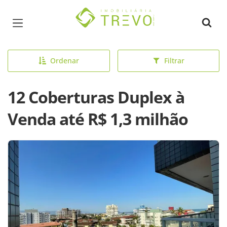
Página inicial
Ordenar
Filtrar
12 Coberturas Duplex à
Venda até R$ 1,3 milhão