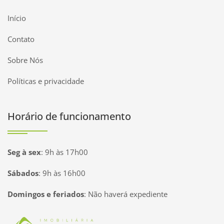
Início
Contato
Sobre Nós
Políticas e privacidade
Horário de funcionamento
Seg à sex
:
9h às 17h00
Sábados
:
9h às 16h00
Domingos e feriados
:
Não haverá expediente