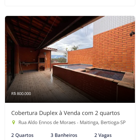
R$ 800.000
Cobertura Duplex à Venda com 2 quartos
Rua Aldo Ennos de Moraes - Maitinga, Bertioga-SP
2 Quartos
3 Banheiros
2 Vagas