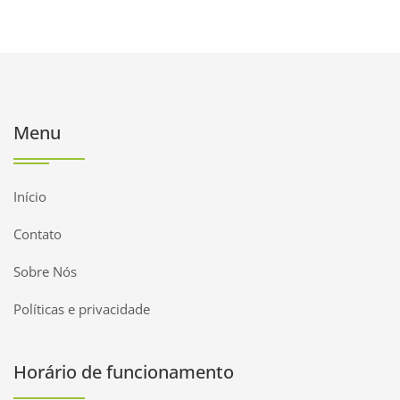
Menu
Início
Contato
Sobre Nós
Políticas e privacidade
Horário de funcionamento