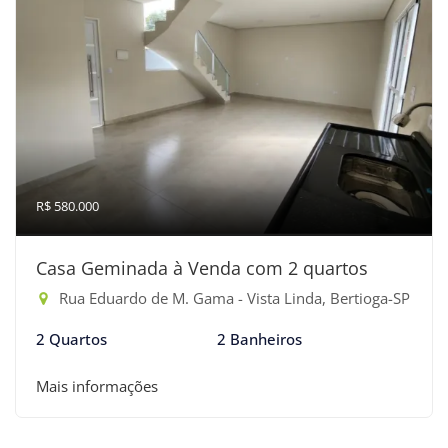
R$ 580.000
Casa Geminada à Venda com 2 quartos
Rua Eduardo de M. Gama - Vista Linda, Bertioga-SP
2 Quartos
2 Banheiros
Mais informações