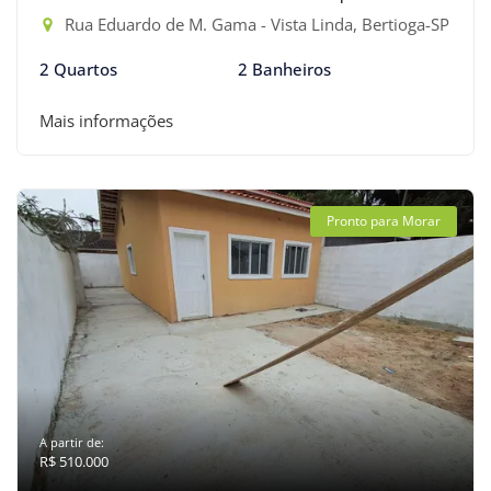
Rua Eduardo de M. Gama - Vista Linda, Bertioga-SP
2 Quartos
2 Banheiros
Mais informações
Pronto para Morar
A partir de:
R$ 510.000