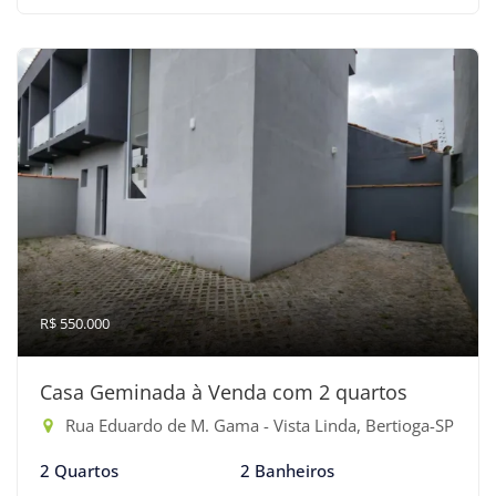
R$ 550.000
Casa Geminada à Venda com 2 quartos
Rua Eduardo de M. Gama - Vista Linda, Bertioga-SP
2 Quartos
2 Banheiros