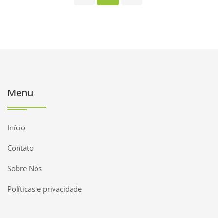
Menu
Início
Contato
Sobre Nós
Políticas e privacidade