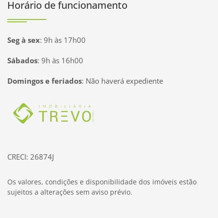
Horário de funcionamento
Seg à sex
:
9h às 17h00
Sábados
:
9h às 16h00
Domingos e feriados
:
Não haverá expediente
Página inicial
CRECI: 26874J
Os valores, condições e disponibilidade dos imóveis estão
sujeitos a alterações sem aviso prévio.