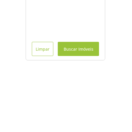
Limpar
Buscar Imóveis
Menu
Início