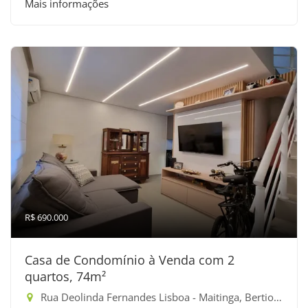
Mais informações
R$ 690.000
Casa de Condomínio à Venda com 2
quartos, 74m²
Rua Deolinda Fernandes Lisboa - Maitinga, Bertioga-SP