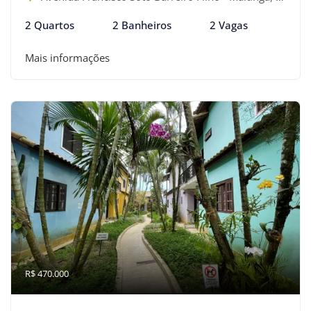
2 Quartos
2 Banheiros
2 Vagas
Mais informações
R$ 470.000