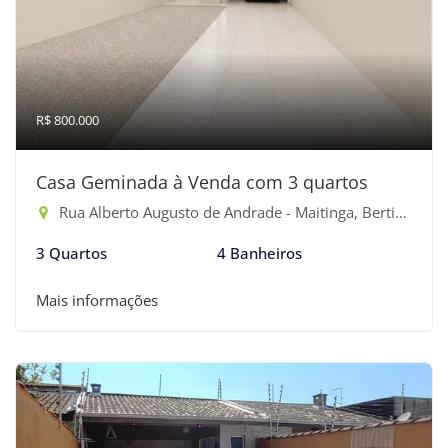
R$ 800.000
Casa Geminada à Venda com 3 quartos
Rua Alberto Augusto de Andrade - Maitinga, Bertioga-SP
3 Quartos
4 Banheiros
Mais informações