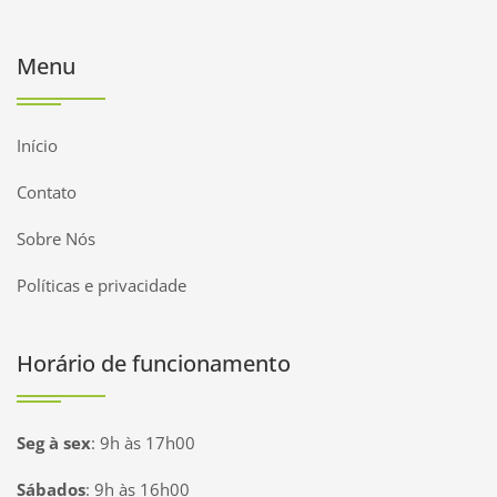
Menu
Início
Contato
Sobre Nós
Políticas e privacidade
Horário de funcionamento
Seg à sex
:
9h às 17h00
Sábados
:
9h às 16h00