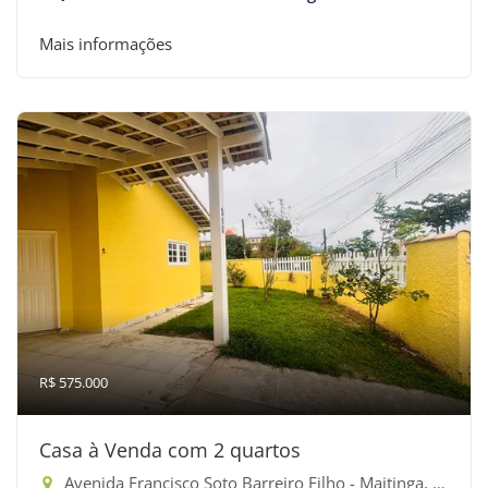
Mais informações
R$ 575.000
Casa à Venda com 2 quartos
Avenida Francisco Soto Barreiro Filho - Maitinga, Bertioga-SP