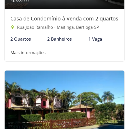
R$ 685.000
Casa de Condomínio à Venda com 2 quartos
Rua João Ramalho - Maitinga, Bertioga-SP
2 Quartos
2 Banheiros
1 Vaga
Mais informações