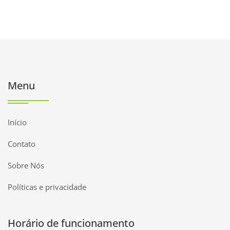
Menu
Início
Contato
Sobre Nós
Políticas e privacidade
Horário de funcionamento