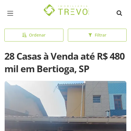
Página inicial
Ordenar
Filtrar
28 Casas à Venda até R$ 480
mil em Bertioga, SP