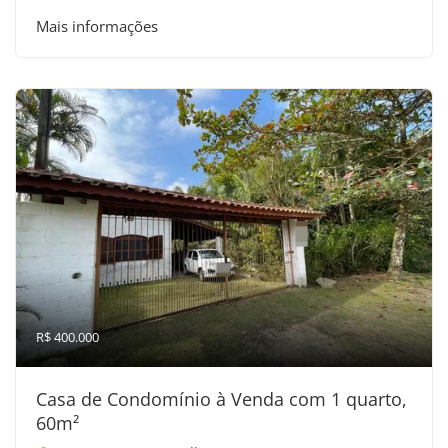
Mais informações
R$ 400.000
Casa de Condomínio à Venda com 1 quarto,
60m²