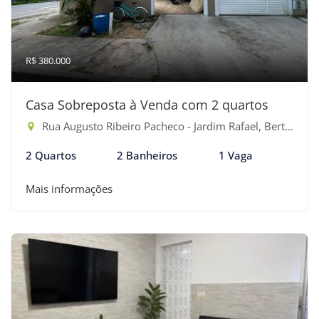
R$ 380.000
Casa Sobreposta à Venda com 2 quartos
Rua Augusto Ribeiro Pacheco - Jardim Rafael, Bertioga-SP
2 Quartos
2 Banheiros
1 Vaga
Mais informações