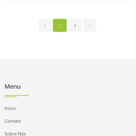
‹
1
2
›
Menu
Início
Contato
Sobre Nós