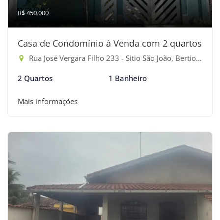
R$ 450.000
Casa de Condomínio à Venda com 2 quartos
Rua José Vergara Filho 233 - Sitio São João, Bertioga-SP
2 Quartos
1 Banheiro
Mais informações