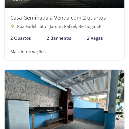
Casa Geminada à Venda com 2 quartos
Rua Fadel Latu - Jardim Rafael, Bertioga-SP
2 Quartos
2 Banheiros
2 Vagas
Mais informações