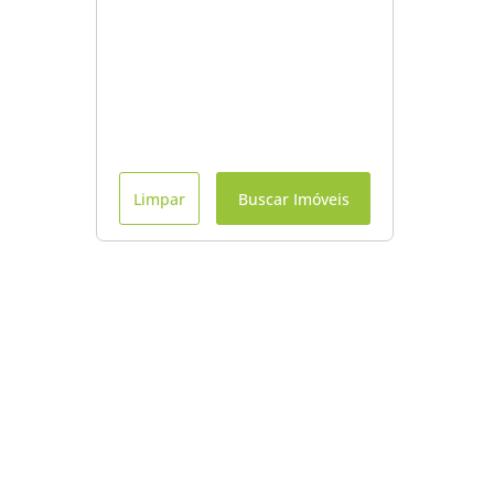
Limpar
Buscar Imóveis
Menu
Início