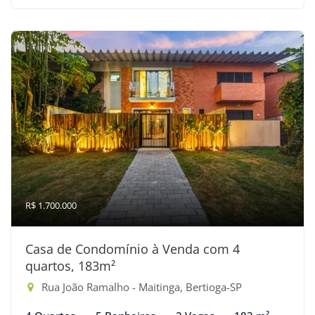
R$ 1.700.000
Casa de Condomínio à Venda com 4
quartos, 183m²
Rua João Ramalho - Maitinga, Bertioga-SP