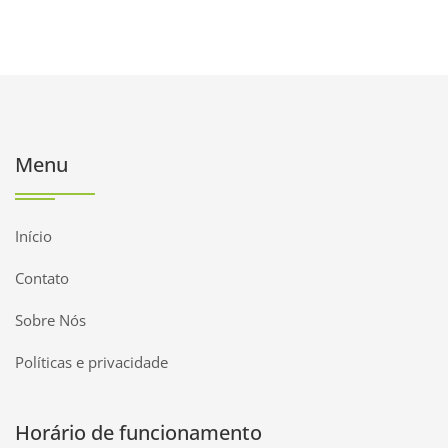
Menu
Início
Contato
Sobre Nós
Políticas e privacidade
Horário de funcionamento