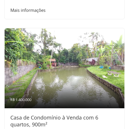
Mais informações
R$ 1.400.000
Casa de Condomínio à Venda com 6
quartos, 900m²