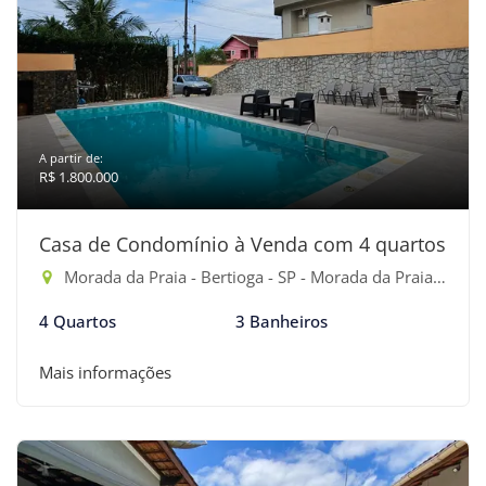
A partir de:
R$ 1.800.000
Casa de Condomínio à Venda com 4 quartos
Morada da Praia - Bertioga - SP - Morada da Praia, Bertioga-SP
4 Quartos
3 Banheiros
Mais informações