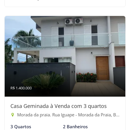
R$ 1.400.000
Casa Geminada à Venda com 3 quartos
Morada da praia. Rua Iguape - Morada da Praia, Bertioga-SP
3 Quartos
2 Banheiros