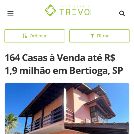
Página inicial
Ordenar
Filtrar
164 Casas à Venda até R$
1,9 milhão em Bertioga, SP