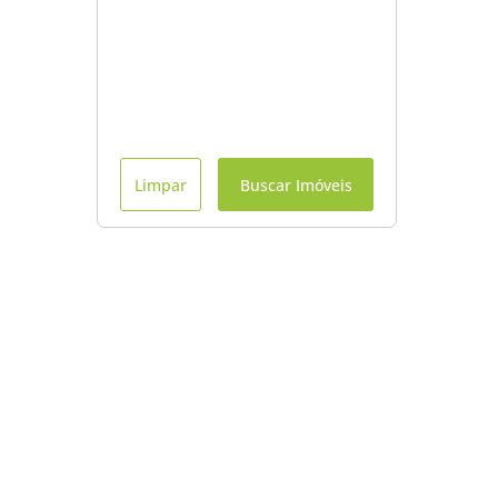
Limpar
Buscar Imóveis
Menu
Início