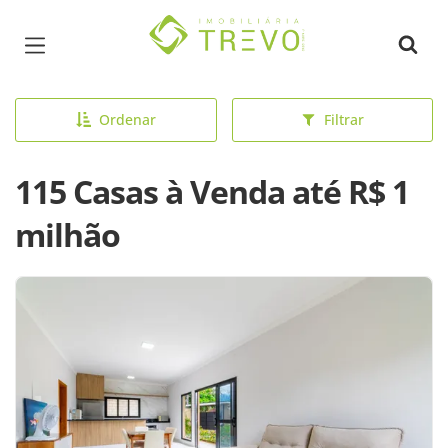
Página inicial
Ordenar
Filtrar
115 Casas à Venda até R$ 1
milhão