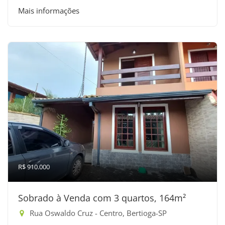
Mais informações
R$ 910.000
Sobrado à Venda com 3 quartos, 164m²
Rua Oswaldo Cruz - Centro, Bertioga-SP