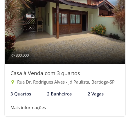
R$ 800.000
Casa à Venda com 3 quartos
Rua Dr. Rodrigues Alves - Jd Paulista, Bertioga-SP
3 Quartos
2 Banheiros
2 Vagas
Mais informações