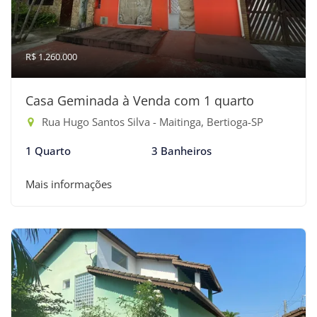
R$ 1.260.000
Casa Geminada à Venda com 1 quarto
Rua Hugo Santos Silva - Maitinga, Bertioga-SP
1 Quarto
3 Banheiros
Mais informações