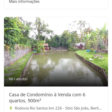
Mais informações
R$ 1.400.000
Casa de Condomínio à Venda com 6
quartos, 900m²
Rodovia Rio Santos km 226 - Sitio São João, Bertioga-SP