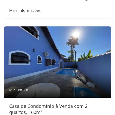
Mais informações
R$ 1.300.000
Casa de Condomínio à Venda com 2
quartos, 160m²