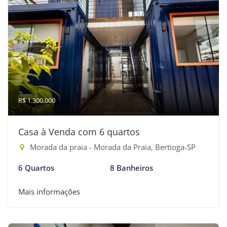
R$ 1.300.000
Casa à Venda com 6 quartos
Morada da praia - Morada da Praia, Bertioga-SP
6 Quartos
8 Banheiros
Mais informações