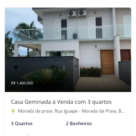
R$ 1.400.000
Casa Geminada à Venda com 3 quartos
Morada da praia. Rua Iguape - Morada da Praia, Bertioga-SP
3 Quartos
2 Banheiros