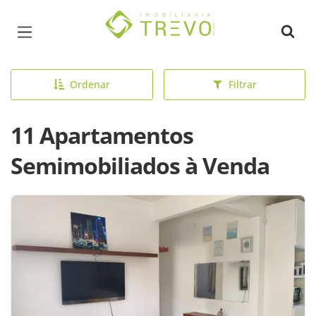
Página inicial
Ordenar
Filtrar
11 Apartamentos
Semimobiliados à Venda