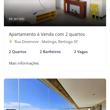
R$ 385.000
Apartamento à Venda com 2 quartos
Rua Dezenove - Maitinga, Bertioga-SP
2 Quartos
2 Banheiros
2 Vagas
Mais informações