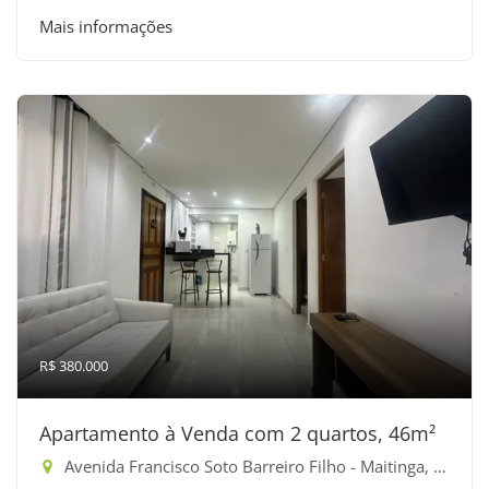
Mais informações
R$ 380.000
Apartamento à Venda com 2 quartos, 46m²
Avenida Francisco Soto Barreiro Filho - Maitinga, Bertioga-SP