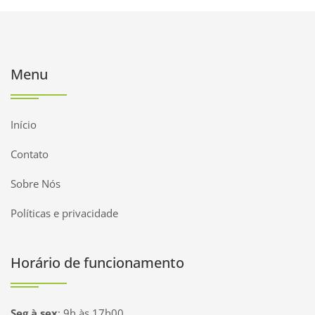
Menu
Início
Contato
Sobre Nós
Políticas e privacidade
Horário de funcionamento
Seg à sex
:
9h às 17h00