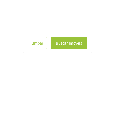
Limpar
Buscar Imóveis
Menu
Início