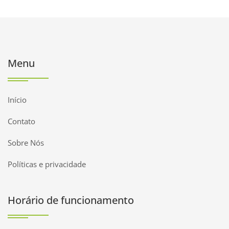
Menu
Início
Contato
Sobre Nós
Políticas e privacidade
Horário de funcionamento