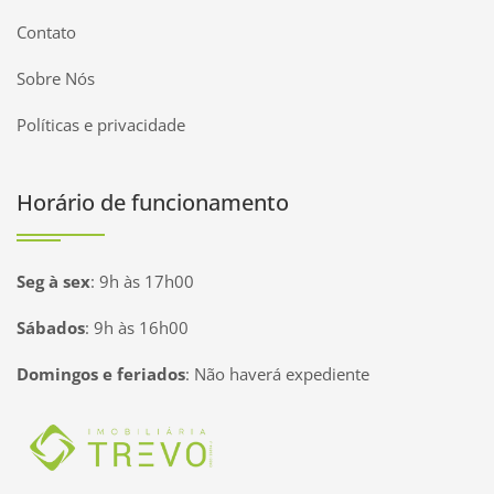
Contato
Sobre Nós
Políticas e privacidade
Horário de funcionamento
Seg à sex
:
9h às 17h00
Sábados
:
9h às 16h00
Domingos e feriados
:
Não haverá expediente
Página inicial