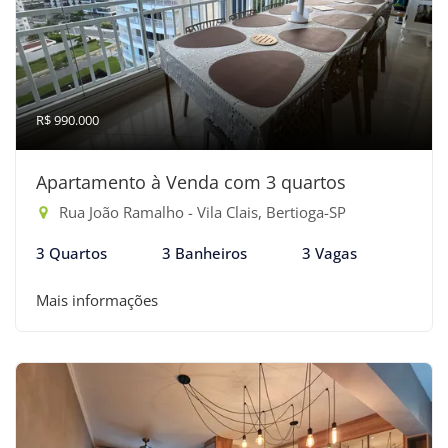
R$ 990.000
Apartamento à Venda com 3 quartos
Rua João Ramalho - Vila Clais, Bertioga-SP
3 Quartos
3 Banheiros
3 Vagas
Mais informações