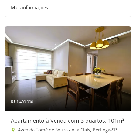
Mais informações
R$ 1.400.000
Apartamento à Venda com 3 quartos, 101m²
Avenida Tomé de Souza - Vila Clais, Bertioga-SP