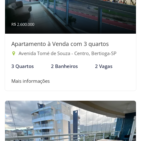
R$ 2.600.000
Apartamento à Venda com 3 quartos
Avenida Tomé de Souza - Centro, Bertioga-SP
3 Quartos
2 Banheiros
2 Vagas
Mais informações