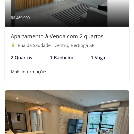
R$ 460.000
Apartamento à Venda com 2 quartos
Rua da Saudade - Centro, Bertioga-SP
2 Quartos
1 Banheiro
1 Vaga
Mais informações