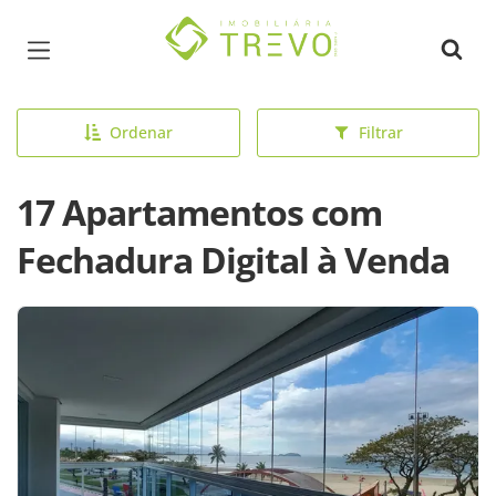
Página inicial
Ordenar
Filtrar
17 Apartamentos com
Fechadura Digital à Venda