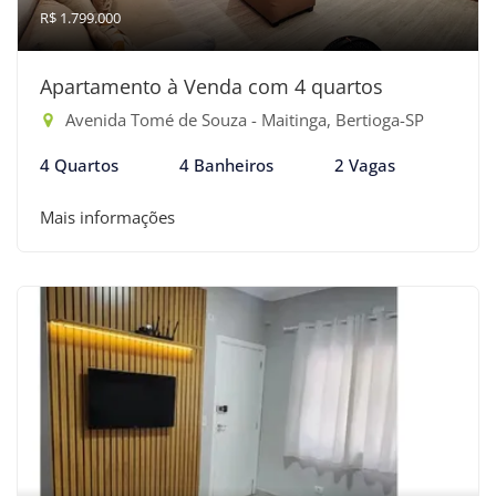
R$ 1.799.000
Apartamento à Venda com 4 quartos
Avenida Tomé de Souza - Maitinga, Bertioga-SP
4 Quartos
4 Banheiros
2 Vagas
Mais informações