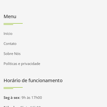
Menu
Início
Contato
Sobre Nós
Políticas e privacidade
Horário de funcionamento
Seg à sex
:
9h às 17h00