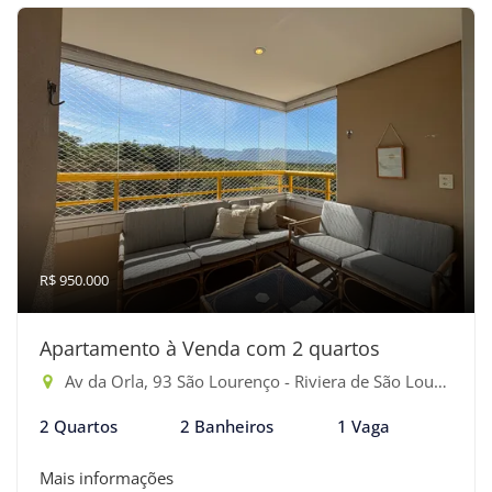
R$ 950.000
Apartamento à Venda com 2 quartos
Av da Orla, 93 São Lourenço - Riviera de São Lourenço, Bertioga-SP
2 Quartos
2 Banheiros
1 Vaga
Mais informações