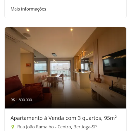
Mais informações
R$ 1.890.000
Apartamento à Venda com 3 quartos, 95m²
Rua João Ramalho - Centro, Bertioga-SP