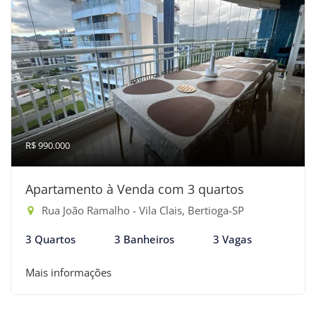
R$ 990.000
Apartamento à Venda com 3 quartos
Rua João Ramalho - Vila Clais, Bertioga-SP
3 Quartos
3 Banheiros
3 Vagas
Mais informações