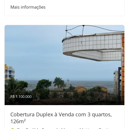
Mais informações
R$ 1.100.000
Cobertura Duplex à Venda com 3 quartos,
126m²