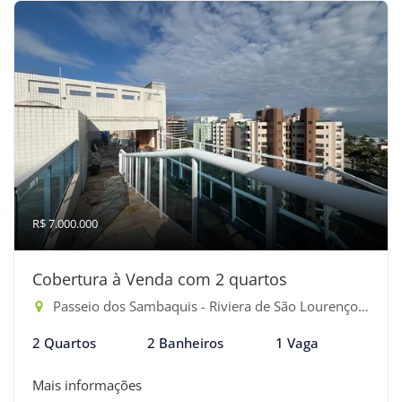
R$ 7.000.000
Cobertura à Venda com 2 quartos
Passeio dos Sambaquis - Riviera de São Lourenço, Bertioga-SP
2 Quartos
2 Banheiros
1 Vaga
Mais informações