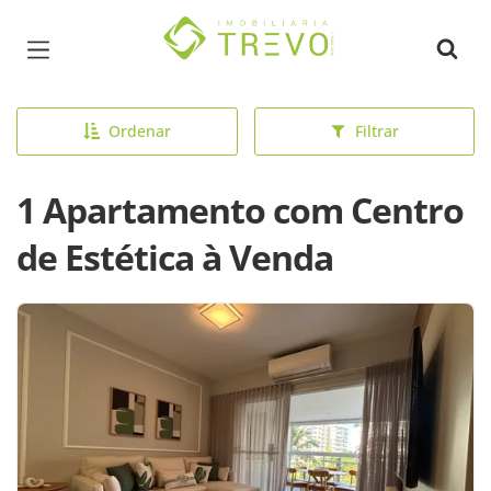
Página inicial
Ordenar
Filtrar
1 Apartamento com Centro
de Estética à Venda