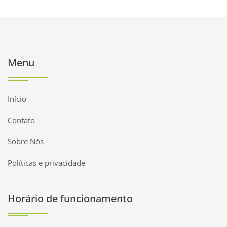
Menu
Início
Contato
Sobre Nós
Políticas e privacidade
Horário de funcionamento