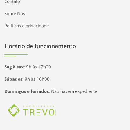
Contato
Sobre Nós
Políticas e privacidade
Horário de funcionamento
Seg à sex
:
9h às 17h00
Sábados
:
9h às 16h00
Domingos e feriados
:
Não haverá expediente
Página inicial