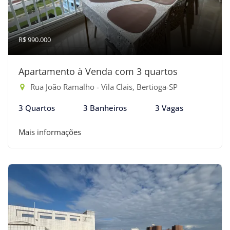
R$ 990.000
Apartamento à Venda com 3 quartos
Rua João Ramalho - Vila Clais, Bertioga-SP
3 Quartos
3 Banheiros
3 Vagas
Mais informações