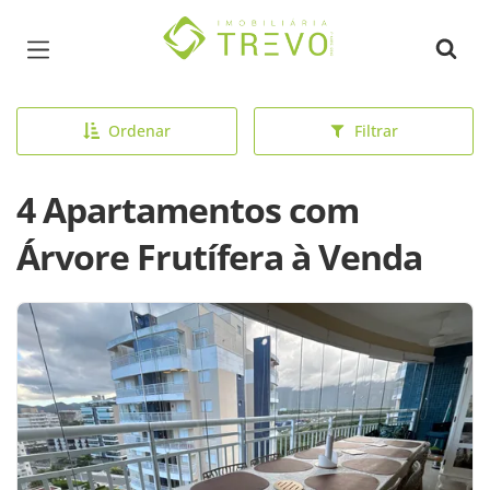
Página inicial
Ordenar
Filtrar
4 Apartamentos com
Árvore Frutífera à Venda