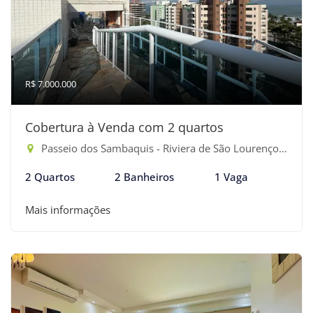
R$ 7.000.000
Cobertura à Venda com 2 quartos
Passeio dos Sambaquis - Riviera de São Lourenço, Bertioga-SP
2 Quartos
2 Banheiros
1 Vaga
Mais informações