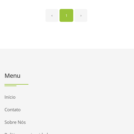
‹
1
›
Menu
Início
Contato
Sobre Nós