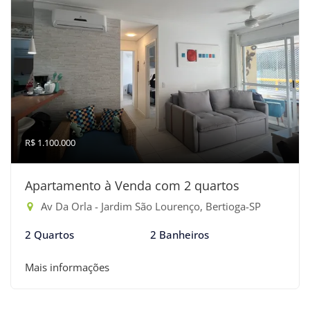
R$ 1.100.000
Apartamento à Venda com 2 quartos
Av Da Orla - Jardim São Lourenço, Bertioga-SP
2 Quartos
2 Banheiros
Mais informações