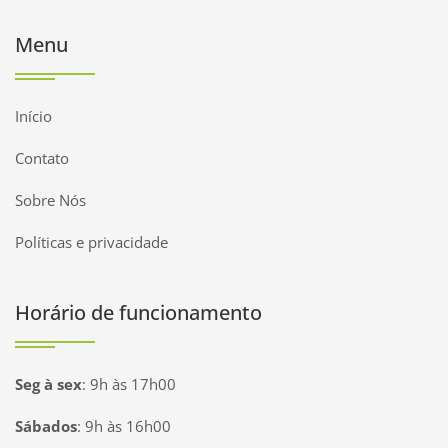
Menu
Início
Contato
Sobre Nós
Políticas e privacidade
Horário de funcionamento
Seg à sex
:
9h às 17h00
Sábados
:
9h às 16h00