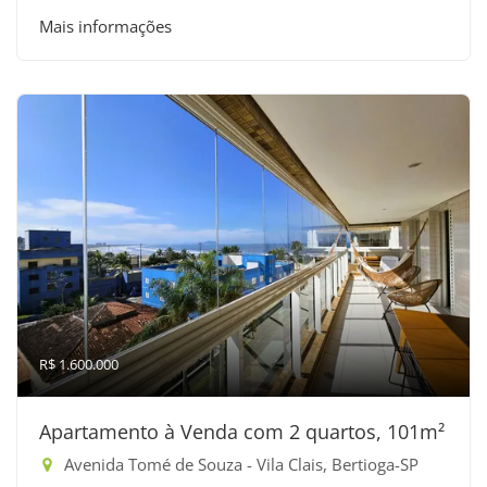
Mais informações
R$ 1.600.000
Apartamento à Venda com 2 quartos, 101m²
Avenida Tomé de Souza - Vila Clais, Bertioga-SP