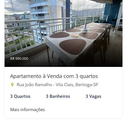
R$ 990.000
Apartamento à Venda com 3 quartos
Rua João Ramalho - Vila Clais, Bertioga-SP
3 Quartos
3 Banheiros
3 Vagas
Mais informações