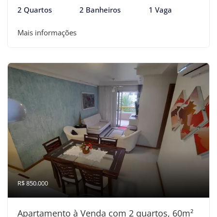
2 Quartos
2 Banheiros
1 Vaga
Mais informações
R$ 850.000
Apartamento à Venda com 2 quartos, 60m²