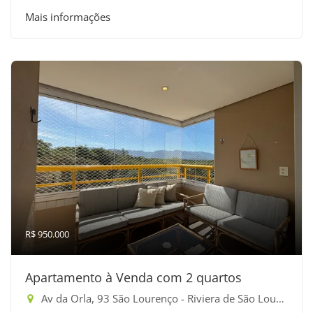
Mais informações
R$ 950.000
Apartamento à Venda com 2 quartos
Av da Orla, 93 São Lourenço - Riviera de São Lourenço, Bertioga-SP