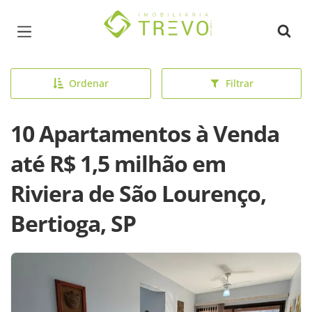
Página inicial
Ordenar
Filtrar
10 Apartamentos à Venda
até R$ 1,5 milhão em
Riviera de São Lourenço,
Bertioga, SP