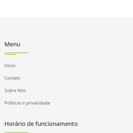
Menu
Início
Contato
Sobre Nós
Políticas e privacidade
Horário de funcionamento