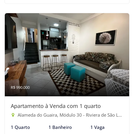
R$ 990.000
Apartamento à Venda com 1 quarto
Alameda do Guaira, Módulo 30 - Riviera de São Lourenço, Bertioga-SP
1 Quarto
1 Banheiro
1 Vaga