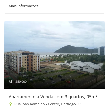
Mais informações
R$ 1.650.000
Apartamento à Venda com 3 quartos, 95m²
Rua João Ramalho - Centro, Bertioga-SP