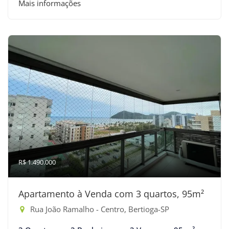
Mais informações
R$ 1.490.000
Apartamento à Venda com 3 quartos, 95m²
Rua João Ramalho - Centro, Bertioga-SP