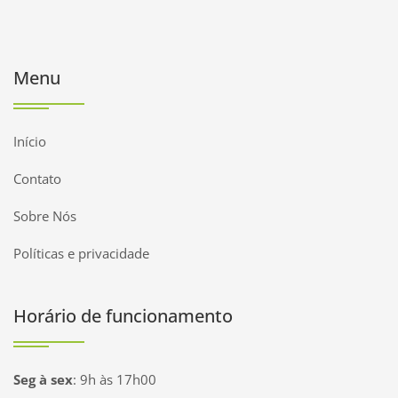
Menu
Início
Contato
Sobre Nós
Políticas e privacidade
Horário de funcionamento
Seg à sex
:
9h às 17h00