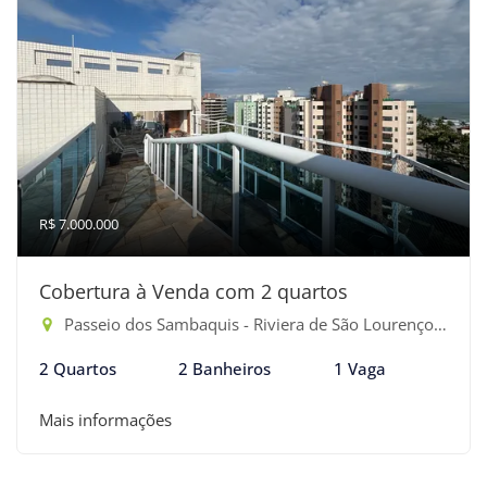
R$ 7.000.000
Cobertura à Venda com 2 quartos
Passeio dos Sambaquis - Riviera de São Lourenço, Bertioga-SP
2 Quartos
2 Banheiros
1 Vaga
Mais informações