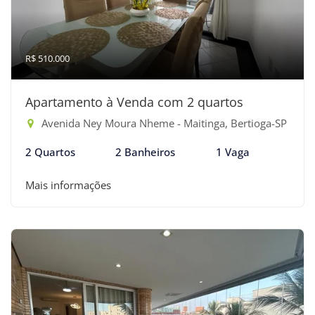
R$ 510.000
Apartamento à Venda com 2 quartos
Avenida Ney Moura Nheme - Maitinga, Bertioga-SP
2 Quartos
2 Banheiros
1 Vaga
Mais informações