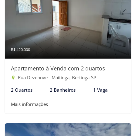
R$ 420.000
Apartamento à Venda com 2 quartos
Rua Dezenove - Maitinga, Bertioga-SP
2 Quartos
2 Banheiros
1 Vaga
Mais informações