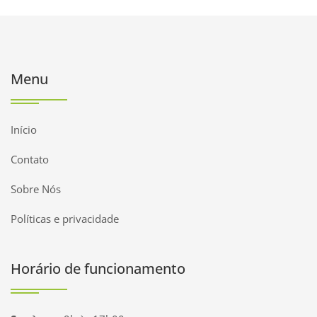
Menu
Início
Contato
Sobre Nós
Políticas e privacidade
Horário de funcionamento