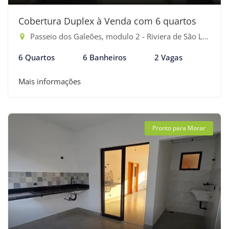
Cobertura Duplex à Venda com 6 quartos
Passeio dos Galeões, modulo 2 - Riviera de São Lourenço, Bertioga-SP
6 Quartos
6 Banheiros
2 Vagas
Mais informações
Pronto para Morar