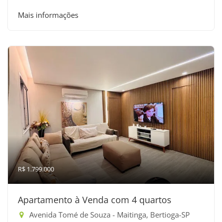
Mais informações
R$ 1.799.000
Apartamento à Venda com 4 quartos
Avenida Tomé de Souza - Maitinga, Bertioga-SP