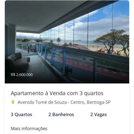
R$ 2.600.000
Apartamento à Venda com 3 quartos
Avenida Tomé de Souza - Centro, Bertioga-SP
3 Quartos
2 Banheiros
2 Vagas
Mais informações