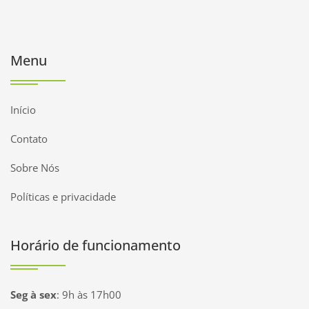
Menu
Início
Contato
Sobre Nós
Políticas e privacidade
Horário de funcionamento
Seg à sex
:
9h às 17h00