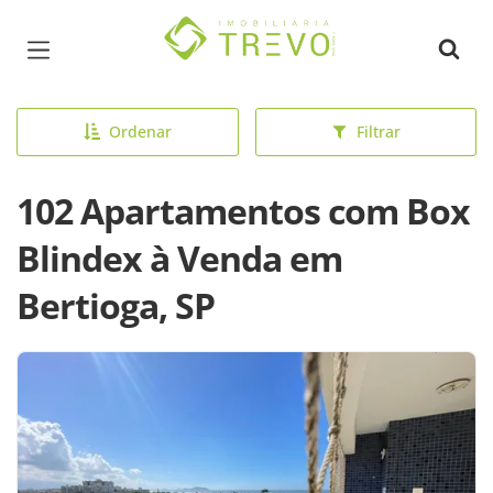
Página inicial
Ordenar
Filtrar
102 Apartamentos com Box
Blindex à Venda em
Bertioga, SP