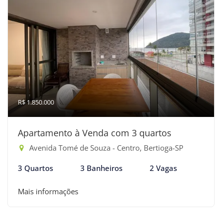
R$ 1.850.000
Apartamento à Venda com 3 quartos
Avenida Tomé de Souza - Centro, Bertioga-SP
3 Quartos
3 Banheiros
2 Vagas
Mais informações