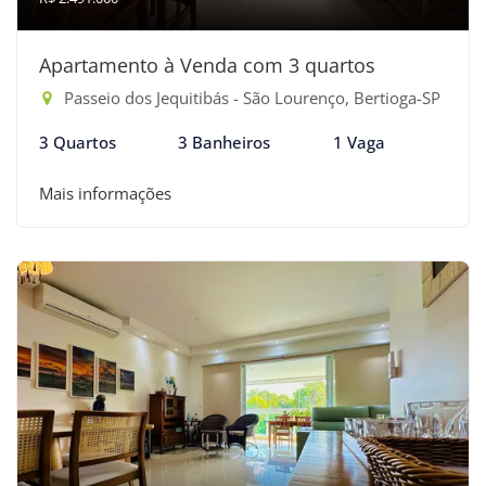
Apartamento à Venda com 3 quartos
Passeio dos Jequitibás - São Lourenço, Bertioga-SP
3 Quartos
3 Banheiros
1 Vaga
Mais informações