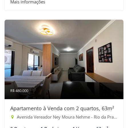
Mais informações
R$ 480.000
Apartamento à Venda com 2 quartos, 63m²
Avenida Vereador Ney Moura Nehme - Rio da Praia, Bertioga-SP