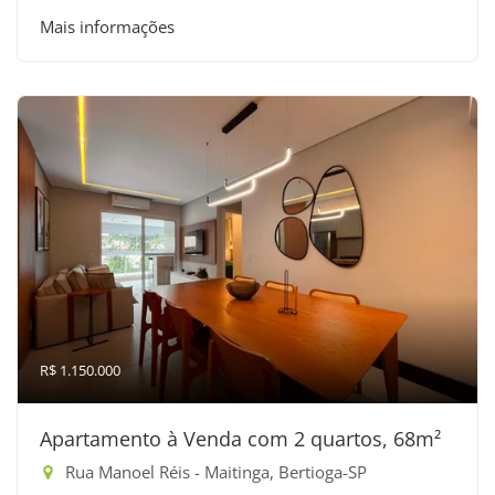
Mais informações
R$ 1.150.000
Apartamento à Venda com 2 quartos, 68m²
Rua Manoel Réis - Maitinga, Bertioga-SP