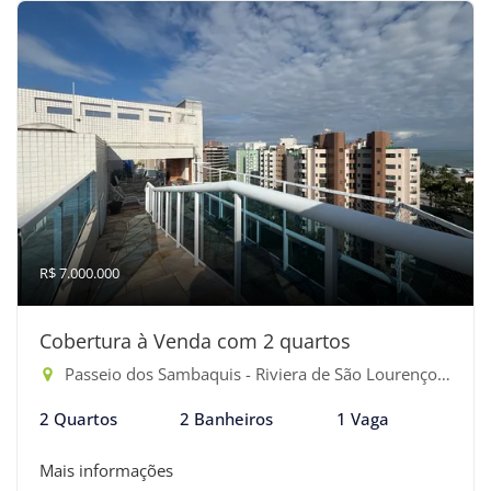
R$ 7.000.000
Cobertura à Venda com 2 quartos
Passeio dos Sambaquis - Riviera de São Lourenço, Bertioga-SP
2 Quartos
2 Banheiros
1 Vaga
Mais informações