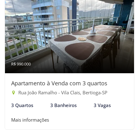
R$ 990.000
Apartamento à Venda com 3 quartos
Rua João Ramalho - Vila Clais, Bertioga-SP
3 Quartos
3 Banheiros
3 Vagas
Mais informações