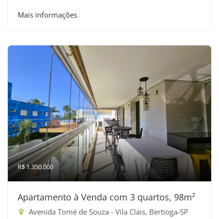
Mais informações
R$ 1.350.000
Apartamento à Venda com 3 quartos, 98m²
Avenida Tomé de Souza - Vila Clais, Bertioga-SP