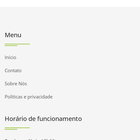
Menu
Início
Contato
Sobre Nós
Políticas e privacidade
Horário de funcionamento