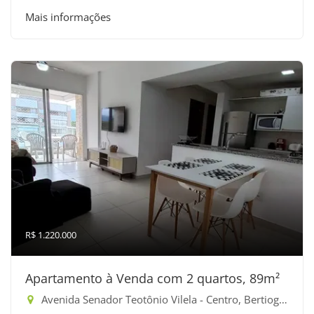
Mais informações
R$ 1.220.000
Apartamento à Venda com 2 quartos, 89m²
Avenida Senador Teotônio Vilela - Centro, Bertioga-SP