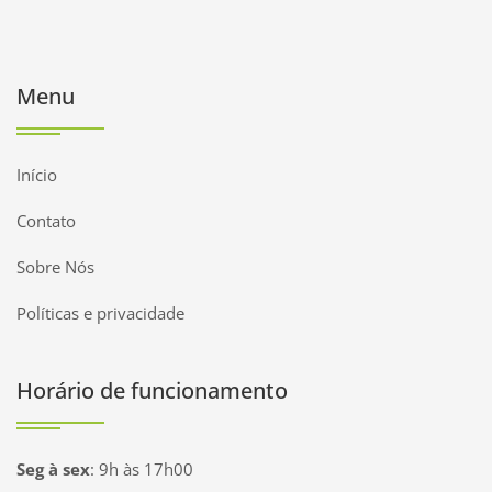
Menu
Início
Contato
Sobre Nós
Políticas e privacidade
Horário de funcionamento
Seg à sex
:
9h às 17h00