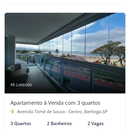
R$ 2.600.000
Apartamento à Venda com 3 quartos
Avenida Tomé de Souza - Centro, Bertioga-SP
3 Quartos
2 Banheiros
2 Vagas