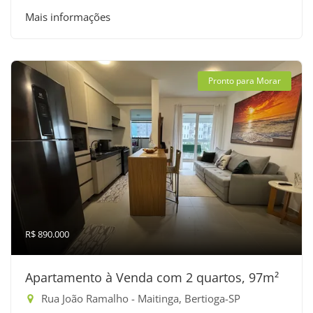
Mais informações
Pronto para Morar
R$ 890.000
Apartamento à Venda com 2 quartos, 97m²
Rua João Ramalho - Maitinga, Bertioga-SP