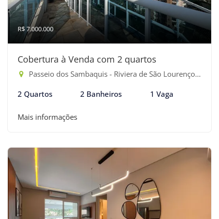
R$ 7.000.000
Cobertura à Venda com 2 quartos
Passeio dos Sambaquis - Riviera de São Lourenço, Bertioga-SP
2 Quartos
2 Banheiros
1 Vaga
Mais informações