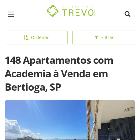
Página inicial
Ordenar
Filtrar
148 Apartamentos com
Academia à Venda em
Bertioga, SP