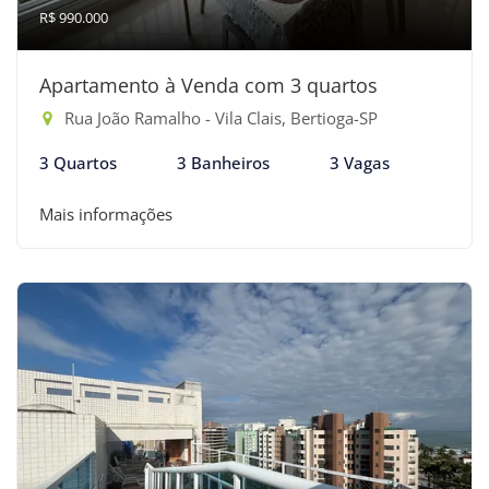
R$ 990.000
Apartamento à Venda com 3 quartos
Rua João Ramalho - Vila Clais, Bertioga-SP
3 Quartos
3 Banheiros
3 Vagas
Mais informações