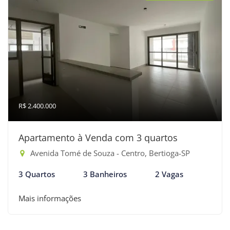
R$ 2.400.000
Apartamento à Venda com 3 quartos
Avenida Tomé de Souza - Centro, Bertioga-SP
3 Quartos
3 Banheiros
2 Vagas
Mais informações