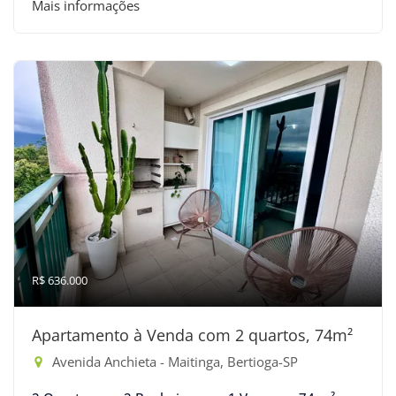
Mais informações
R$ 636.000
Apartamento à Venda com 2 quartos, 74m²
Avenida Anchieta - Maitinga, Bertioga-SP