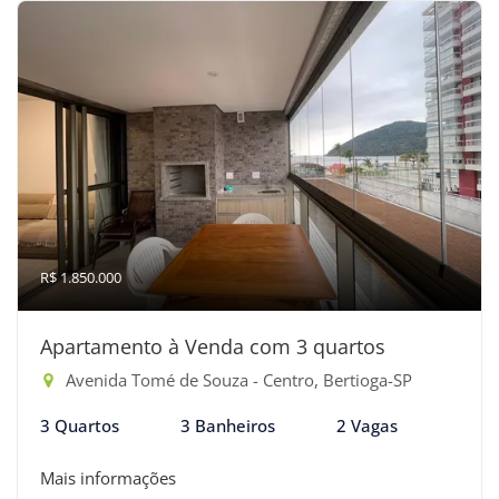
R$ 1.850.000
Apartamento à Venda com 3 quartos
Avenida Tomé de Souza - Centro, Bertioga-SP
3 Quartos
3 Banheiros
2 Vagas
Mais informações