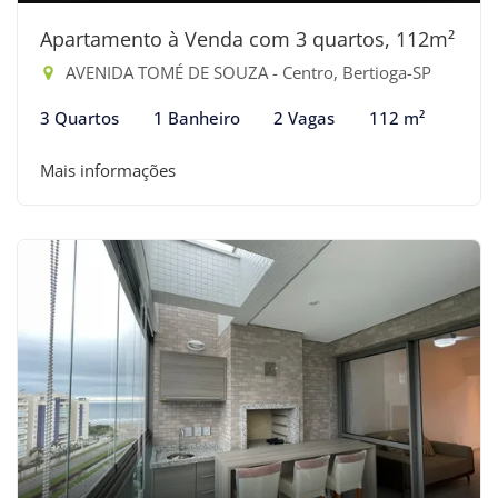
Apartamento à Venda com 3 quartos, 112m²
AVENIDA TOMÉ DE SOUZA - Centro, Bertioga-SP
3 Quartos
1 Banheiro
2 Vagas
112 m²
Mais informações