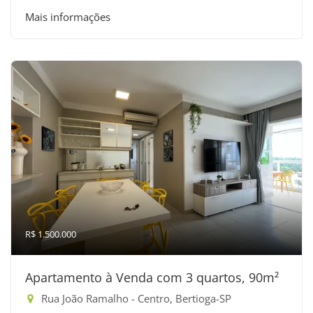
Mais informações
R$ 1.500.000
Apartamento à Venda com 3 quartos, 90m²
Rua João Ramalho - Centro, Bertioga-SP