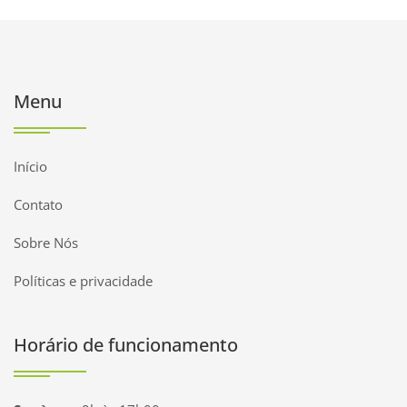
Menu
Início
Contato
Sobre Nós
Políticas e privacidade
Horário de funcionamento