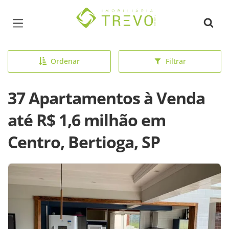
Página inicial
Ordenar
Filtrar
37 Apartamentos à Venda
até R$ 1,6 milhão em
Centro, Bertioga, SP