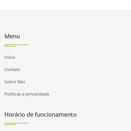
Menu
Início
Contato
Sobre Nós
Políticas e privacidade
Horário de funcionamento