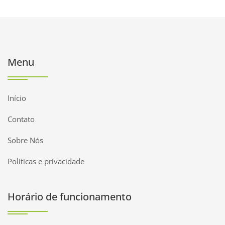
Menu
Início
Contato
Sobre Nós
Políticas e privacidade
Horário de funcionamento