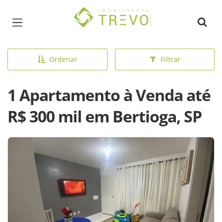
Página inicial
Ordenar
Filtrar
1 Apartamento à Venda até
R$ 300 mil em Bertioga, SP